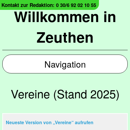
Kontakt zur Redaktion: 0 30/6 92 02 10 55
Willkommen in
Zeuthen
Navigation
Vereine (Stand 2025)
Neueste Version von „Vereine“ aufrufen