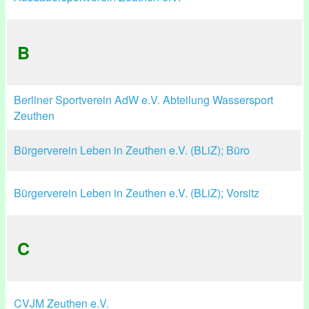
B
Berliner Sportverein AdW e.V. Abteilung Wassersport
Zeuthen
Bürgerverein Leben in Zeuthen e.V. (BLiZ); Büro
Bürgerverein Leben in Zeuthen e.V. (BLiZ); Vorsitz
C
CVJM Zeuthen e.V.