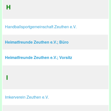
H
Handballsportgemeinschaft Zeuthen e.V.
Heimatfreunde Zeuthen e.V.; Büro
Heimatfreunde Zeuthen e.V.; Vorsitz
I
Imkerverein Zeuthen e.V.