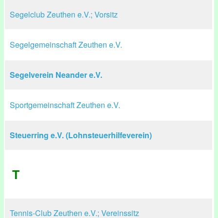
Segelclub Zeuthen e.V.; Vorsitz
Segelgemeinschaft Zeuthen e.V.
Segelverein Neander e.V.
Sportgemeinschaft Zeuthen e.V.
Steuerring e.V. (Lohnsteuerhilfeverein)
T
Tennis-Club Zeuthen e.V.; Vereinssitz