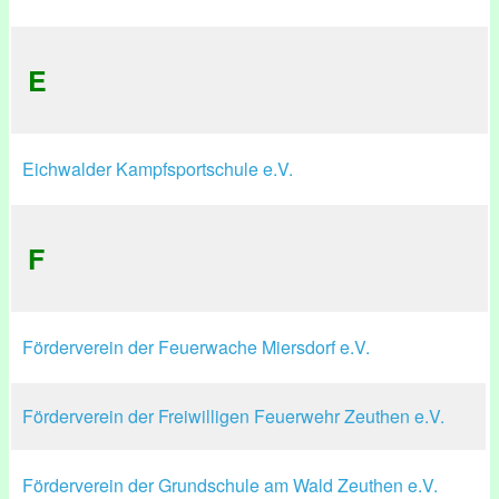
E
Eichwalder Kampfsportschule e.V.
F
Förderverein der Feuerwache Miersdorf e.V.
Förderverein der Freiwilligen Feuerwehr Zeuthen e.V.
Förderverein der Grundschule am Wald Zeuthen e.V.