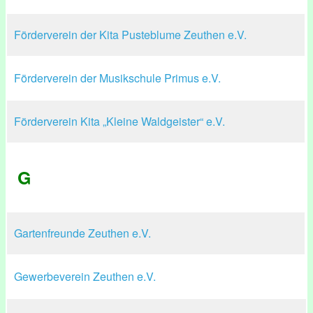
Förderverein der Kita Pusteblume Zeuthen e.V.
Förderverein der Musikschule Primus e.V.
Förderverein Kita „Kleine Waldgeister“ e.V.
G
Gartenfreunde Zeuthen e.V.
Gewerbeverein Zeuthen e.V.