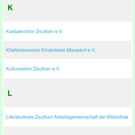
K
Kantatenchor Zeuthen e.V.
Kitaförderverein Kinderkiste Miersdorf e.V.
Kulturverein Zeuthen e.V.
L
Literaturkreis Zeuthen Arbeitsgemeinschaft der Bibliothek