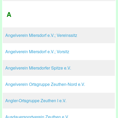
A
Angelverein Miersdorf e.V.; Vereinssitz
Angelverein Miersdorf e.V.; Vorsitz
Angelverein Miersdorfer Spitze e.V.
Angelverein Ortsgruppe Zeuthen-Nord e.V.
Angler-Ortsgruppe Zeuthen I e.V.
Ausdauersportverein Zeuthen e.V.