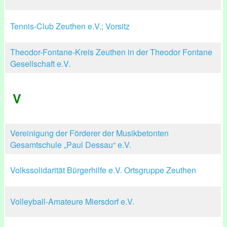
Tennis-Club Zeuthen e.V.; Vorsitz
Theodor-Fontane-Kreis Zeuthen in der Theodor Fontane
Gesellschaft e.V.
V
Vereinigung der Förderer der Musikbetonten
Gesamtschule „Paul Dessau“ e.V.
Volkssolidarität Bürgerhilfe e.V. Ortsgruppe Zeuthen
Volleyball-Amateure Miersdorf e.V.