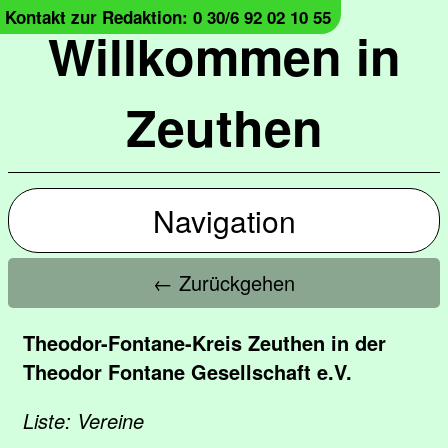
Kontakt zur Redaktion: 0 30/6 92 02 10 55
Willkommen in
Zeuthen
Navigation
← Zurückgehen
Theodor-Fontane-Kreis Zeuthen in der
Theodor Fontane Gesellschaft e.V.
Liste: Vereine