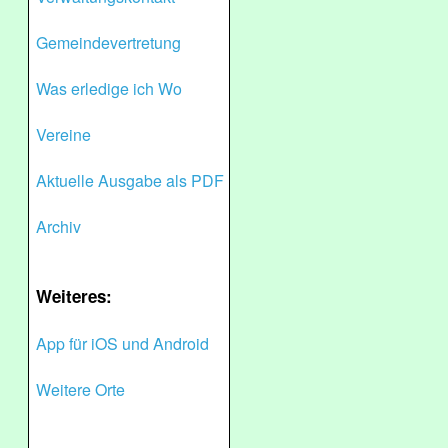
Gemeindevertretung
Was erledige ich Wo
Vereine
Aktuelle Ausgabe als PDF
Archiv
Weiteres:
App für iOS und Android
Weitere Orte