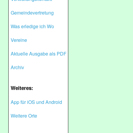
Gemeindevertretung
Was erledige ich Wo
Vereine
Aktuelle Ausgabe als PDF
Archiv
Weiteres:
App für iOS und Android
Weitere Orte