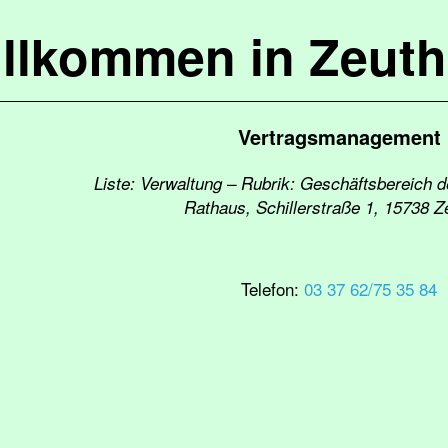
llkommen in Zeut
Vertragsmanagement
Liste: Verwaltung – Rubrik: Geschäftsbereich 
Rathaus, Schillerstraße 1, 15738 Z
Telefon:
03 37 62/75 35 84