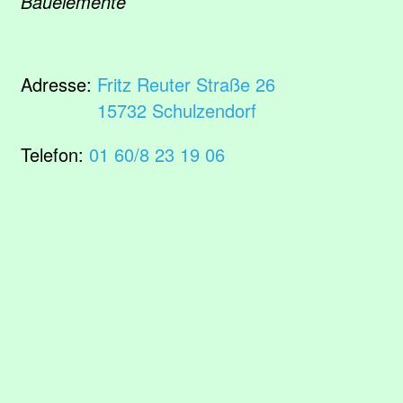
Bauelemente
Adresse:
Fritz Reuter Straße 26
15732 Schulzendorf
Telefon:
01 60/8 23 19 06