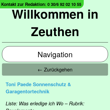
Kontakt zur Redaktion: 0 30/6 92 02 10 55
Willkommen in
Zeuthen
Navigation
← Zurückgehen
Toni Paede Sonnenschutz &
Garagentortechnik
Liste: Was erledige ich Wo – Rubrik: