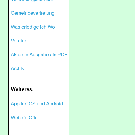
Gemeindevertretung
Was erledige ich Wo
Vereine
Aktuelle Ausgabe als PDF
Archiv
Weiteres:
App für iOS und Android
Weitere Orte