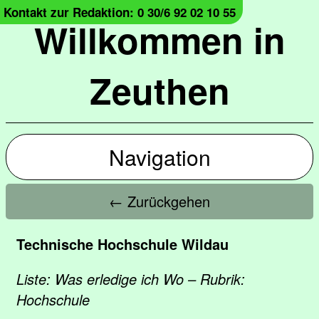
Kontakt zur Redaktion: 0 30/6 92 02 10 55
Willkommen in
Zeuthen
Navigation
← Zurückgehen
Technische Hochschule Wildau
Liste: Was erledige ich Wo – Rubrik:
Hochschule