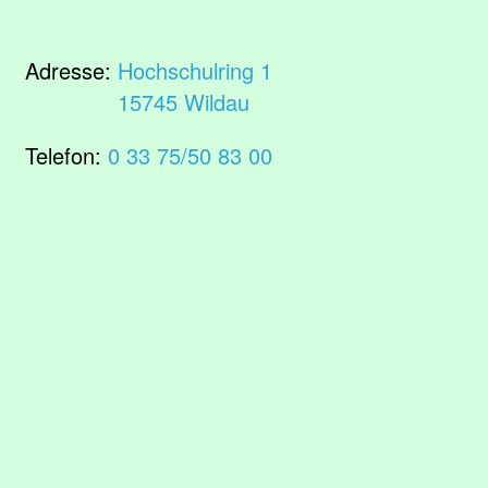
Adresse:
Hochschulring 1
15745 Wildau
Telefon:
0 33 75/50 83 00