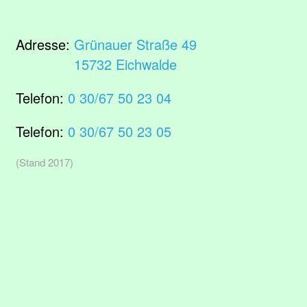
Adresse:
Grünauer Straße 49
15732 Eichwalde
Telefon:
0 30/67 50 23 04
Telefon:
0 30/67 50 23 05
(Stand 2017)