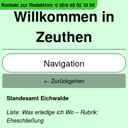
Kontakt zur Redaktion: 0 30/6 92 02 10 55
Willkommen in
Zeuthen
Navigation
← Zurückgehen
Standesamt Eichwalde
Liste: Was erledige ich Wo – Rubrik:
Eheschließung