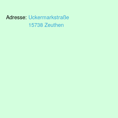
Adresse:
Uckermarkstraße
15738 Zeuthen