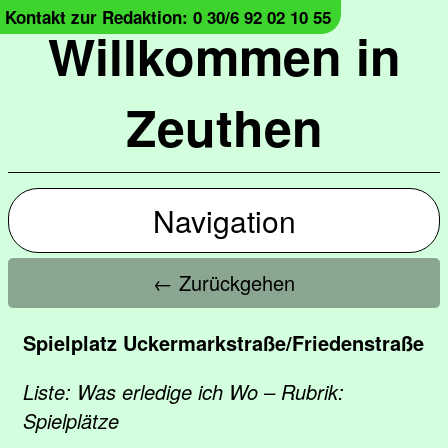
Kontakt zur Redaktion: 0 30/6 92 02 10 55
Willkommen in
Zeuthen
Navigation
← Zurückgehen
Spielplatz Uckermarkstraße/Friedenstraße
Liste: Was erledige ich Wo – Rubrik:
Spielplätze