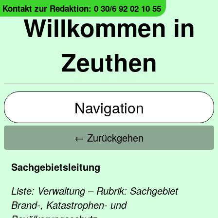
Kontakt zur Redaktion: 0 30/6 92 02 10 55
Willkommen in
Zeuthen
Navigation
← Zurückgehen
Sachgebietsleitung
Liste: Verwaltung – Rubrik: Sachgebiet
Brand-, Katastrophen- und