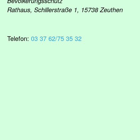
Bevölkerungsschutz
Rathaus, Schillerstraße 1, 15738 Zeuthen
Telefon:
03 37 62/75 35 32