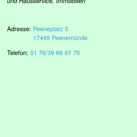
und Hausservice, Immobilien
Adresse:
Peeneplatz 5
17449 Peenemünde
Telefon:
01 76/39 86 97 75