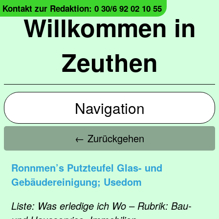
Kontakt zur Redaktion: 0 30/6 92 02 10 55
Willkommen in
Zeuthen
Navigation
← Zurückgehen
Ronnmen’s Putzteufel Glas- und
Gebäudereinigung; Usedom
Liste: Was erledige ich Wo – Rubrik: Bau-