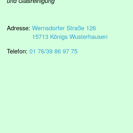
und Glasreinigung
Adresse:
Wernsdorfer Straße 126
15713 Königs Wusterhausen
Telefon:
01 76/39 86 97 75