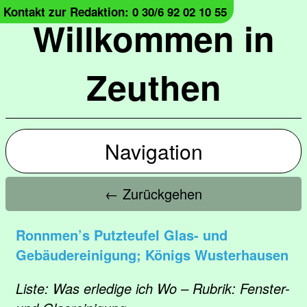
Kontakt zur Redaktion: 0 30/6 92 02 10 55
Willkommen in
Zeuthen
Navigation
← Zurückgehen
Ronnmen’s Putzteufel Glas- und
Gebäudereinigung; Königs Wusterhausen
Liste: Was erledige ich Wo – Rubrik: Fenster-