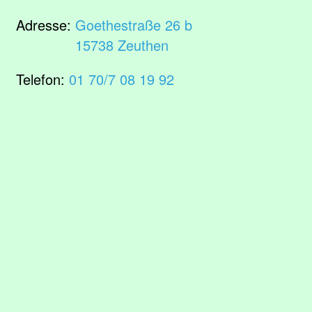
Adresse:
Goethestraße 26 b
15738 Zeuthen
Telefon:
01 70/7 08 19 92