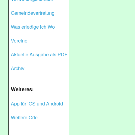
Gemeindevertretung
Was erledige ich Wo
Vereine
Aktuelle Ausgabe als PDF
Archiv
Weiteres:
App für iOS und Android
Weitere Orte