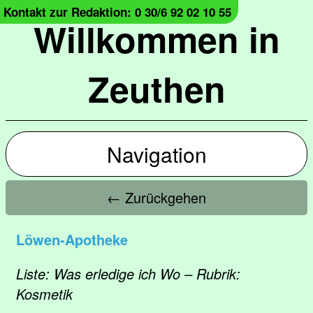
Kontakt zur Redaktion: 0 30/6 92 02 10 55
Willkommen in
Zeuthen
Navigation
← Zurückgehen
Löwen-Apotheke
Liste: Was erledige ich Wo – Rubrik:
Kosmetik