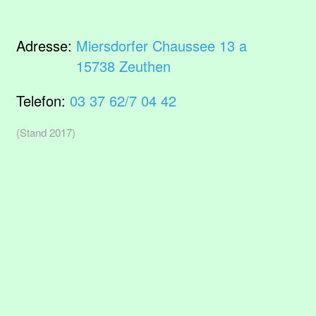
Adresse:
Miersdorfer Chaussee 13 a
15738 Zeuthen
Telefon:
03 37 62/7 04 42
(Stand 2017)