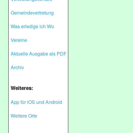
Gemeindevertretung
Was erledige ich Wo
Vereine
Aktuelle Ausgabe als PDF
Archiv
Weiteres:
App für iOS und Android
Weitere Orte