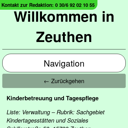
Kontakt zur Redaktion: 0 30/6 92 02 10 55
Willkommen in
Zeuthen
Navigation
← Zurückgehen
Kinderbetreuung und Tagespflege
Liste: Verwaltung – Rubrik: Sachgebiet
Kindertagesstätten und Soziales