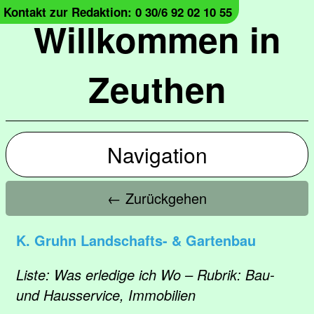
Kontakt zur Redaktion: 0 30/6 92 02 10 55
Willkommen in
Zeuthen
Navigation
← Zurückgehen
K. Gruhn Landschafts- & Gartenbau
Liste: Was erledige ich Wo – Rubrik: Bau-
und Hausservice, Immobilien