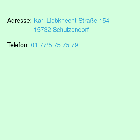
Adresse:
Karl Liebknecht Straße 154
15732 Schulzendorf
Telefon:
01 77/5 75 75 79