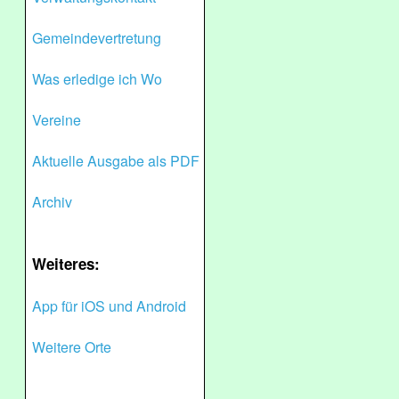
Gemeindevertretung
Was erledige ich Wo
Vereine
Aktuelle Ausgabe als PDF
Archiv
Weiteres:
App für iOS und Android
Weitere Orte