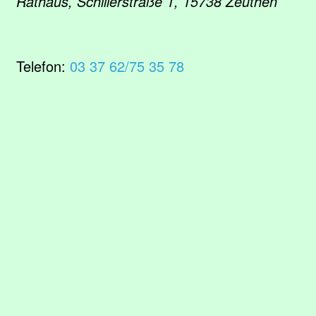
Rathaus, Schillerstraße 1, 15738 Zeuthen
Telefon:
03 37 62/75 35 78