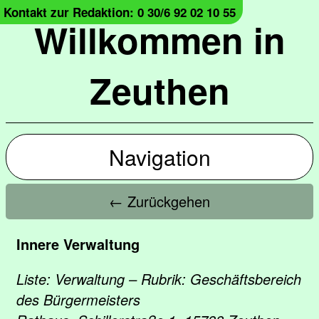
Kontakt zur Redaktion: 0 30/6 92 02 10 55
Willkommen in
Zeuthen
Navigation
← Zurückgehen
Innere Verwaltung
Liste: Verwaltung – Rubrik: Geschäftsbereich
des Bürgermeisters