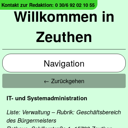
Kontakt zur Redaktion: 0 30/6 92 02 10 55
Willkommen in
Zeuthen
Navigation
← Zurückgehen
IT- und Systemadministration
Liste: Verwaltung – Rubrik: Geschäftsbereich
des Bürgermeisters