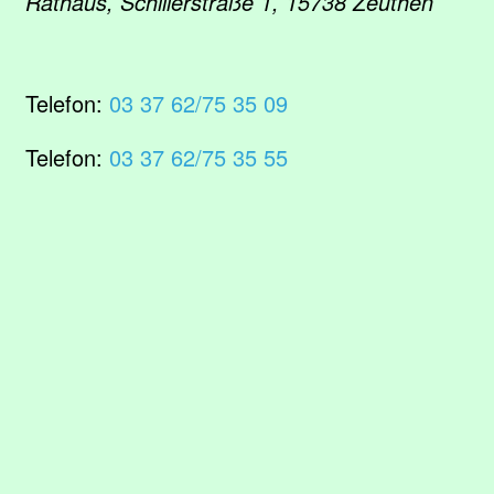
Rathaus, Schillerstraße 1, 15738 Zeuthen
Telefon:
03 37 62/75 35 09
Telefon:
03 37 62/75 35 55