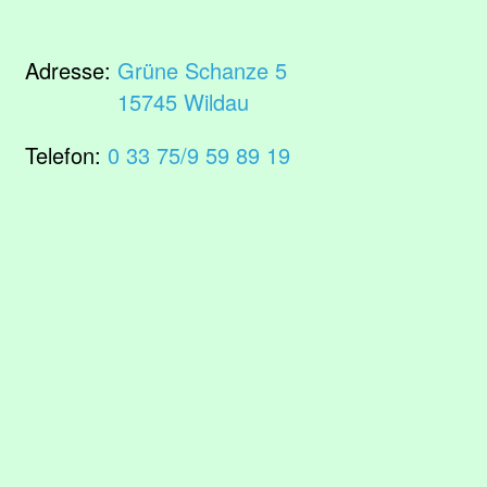
Adresse:
Grüne Schanze 5
15745 Wildau
Telefon:
0 33 75/9 59 89 19