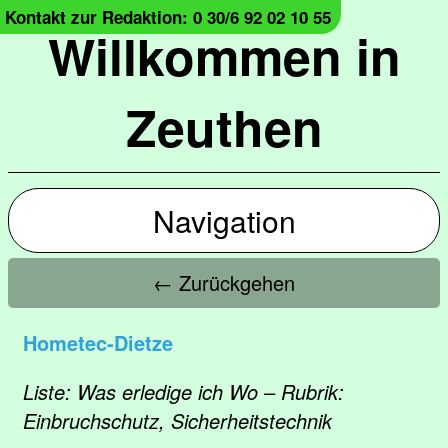
Kontakt zur Redaktion: 0 30/6 92 02 10 55
Willkommen in
Zeuthen
Navigation
← Zurückgehen
Hometec-Dietze
Liste: Was erledige ich Wo – Rubrik:
Einbruchschutz, Sicherheitstechnik