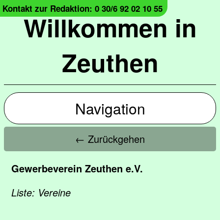
Kontakt zur Redaktion: 0 30/6 92 02 10 55
Willkommen in
Zeuthen
Navigation
← Zurückgehen
Gewerbeverein Zeuthen e.V.
Liste: Vereine