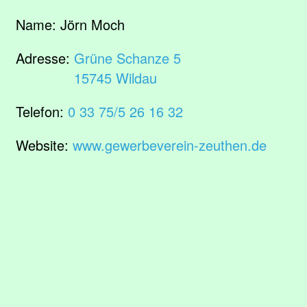
Name:
Jörn Moch
Adresse:
Grüne Schanze 5
15745 Wildau
Telefon:
0 33 75/5 26 16 32
Website:
www.gewerbeverein-zeuthen.de