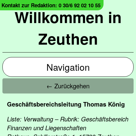
Kontakt zur Redaktion: 0 30/6 92 02 10 55
Willkommen in
Zeuthen
Navigation
← Zurückgehen
Geschäftsbereichsleitung Thomas König
Liste: Verwaltung – Rubrik: Geschäftsbereich
Finanzen und Liegenschaften