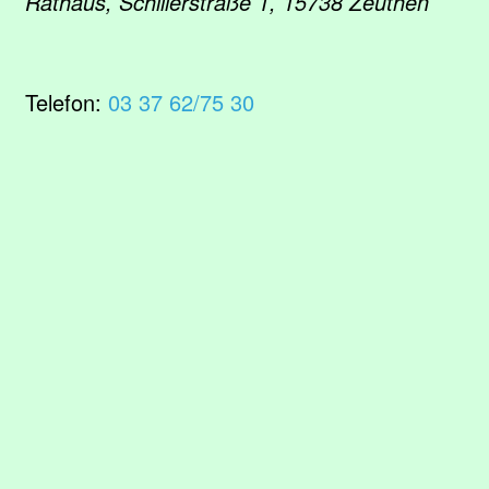
Rathaus, Schillerstraße 1, 15738 Zeuthen
Telefon:
03 37 62/75 30