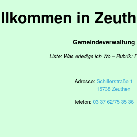
llkommen in Zeut
Gemeindeverwaltung
Liste: Was erledige ich Wo – Rubrik: 
Adresse:
Schillerstraße 1
15738 Zeuthen
Telefon:
03 37 62/75 35 36