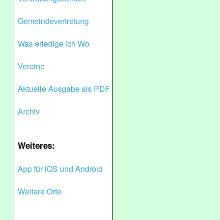
Gemeindevertretung
Was erledige ich Wo
Vereine
Aktuelle Ausgabe als PDF
Archiv
Weiteres:
App für iOS und Android
Weitere Orte