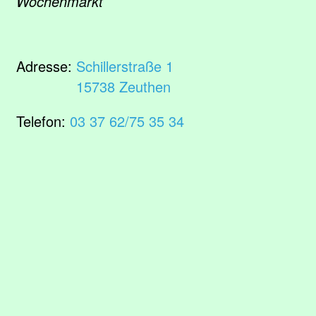
Wochenmarkt
Adresse:
Schillerstraße 1
15738 Zeuthen
Telefon:
03 37 62/75 35 34