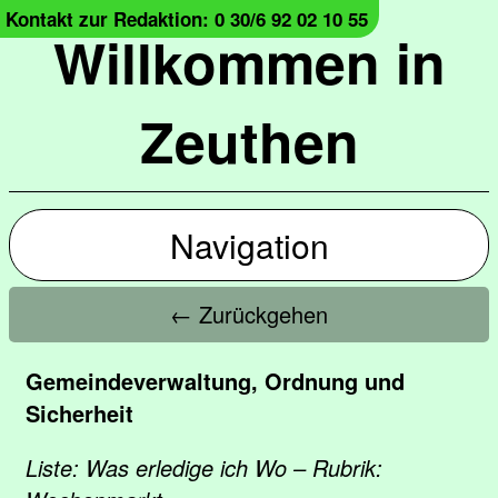
Kontakt zur Redaktion: 0 30/6 92 02 10 55
Willkommen in
Zeuthen
Navigation
← Zurückgehen
Gemeindeverwaltung, Ordnung und
Sicherheit
Liste: Was erledige ich Wo – Rubrik: