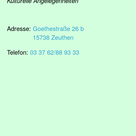
Kulturelle Angelegenheiten
Adresse:
Goethestraße 26 b
15738 Zeuthen
Telefon:
03 37 62/88 93 33