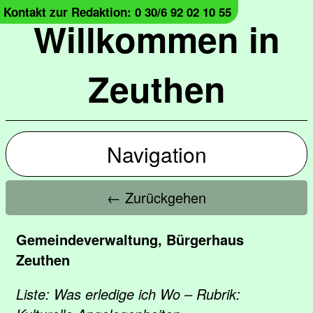
Kontakt zur Redaktion: 0 30/6 92 02 10 55
Willkommen in
Zeuthen
Navigation
← Zurückgehen
Gemeindeverwaltung, Bürgerhaus
Zeuthen
Liste: Was erledige ich Wo – Rubrik: