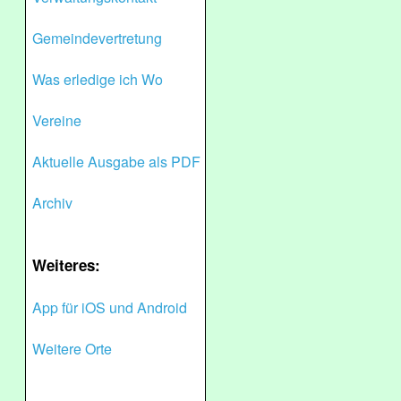
Gemeindevertretung
Was erledige ich Wo
Vereine
Aktuelle Ausgabe als PDF
Archiv
Weiteres:
App für iOS und Android
Weitere Orte