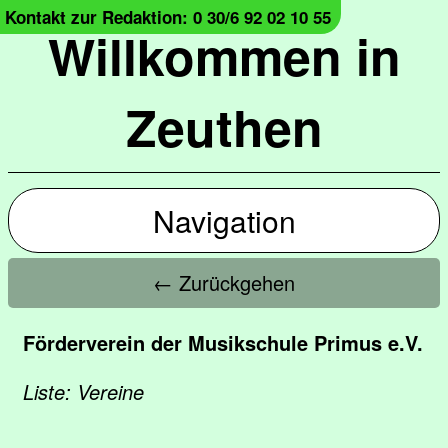
Kontakt zur Redaktion: 0 30/6 92 02 10 55
Willkommen in
Zeuthen
Navigation
← Zurückgehen
Förderverein der Musikschule Primus e.V.
Liste: Vereine