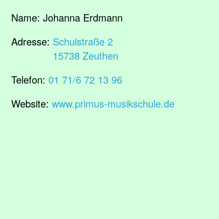
Name:
Johanna Erdmann
Adresse:
Schulstraße 2
15738 Zeuthen
Telefon:
01 71/6 72 13 96
Website:
www.primus-musikschule.de