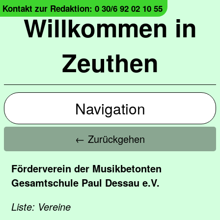
Kontakt zur Redaktion: 0 30/6 92 02 10 55
Willkommen in
Zeuthen
Navigation
← Zurückgehen
Förderverein der Musikbetonten
Gesamtschule Paul Dessau e.V.
Liste: Vereine