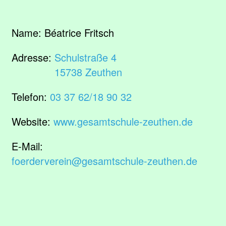
Name:
Béatrice Fritsch
Adresse:
Schulstraße 4
15738 Zeuthen
Telefon:
03 37 62/18 90 32
Website:
www.gesamtschule-zeuthen.de
E-Mail:
foerderverein@gesamtschule-zeuthen.de