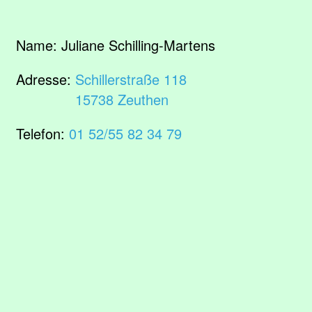
Name:
Juliane Schilling-Martens
Adresse:
Schillerstraße 118
15738 Zeuthen
Telefon:
01 52/55 82 34 79