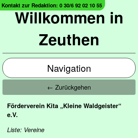
Kontakt zur Redaktion: 0 30/6 92 02 10 55
Willkommen in
Zeuthen
Navigation
← Zurückgehen
Förderverein Kita „Kleine Waldgeister“
e.V.
Liste: Vereine