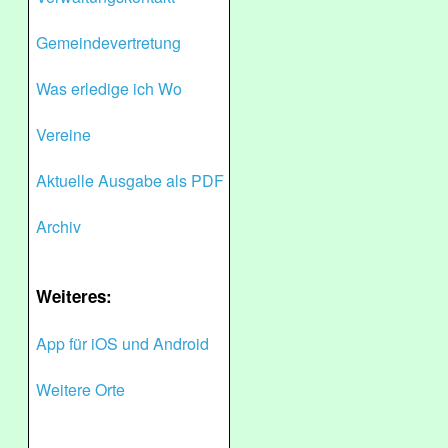
Gemeindevertretung
Was erledige ich Wo
Vereine
Aktuelle Ausgabe als PDF
Archiv
Weiteres:
App für iOS und Android
Weitere Orte