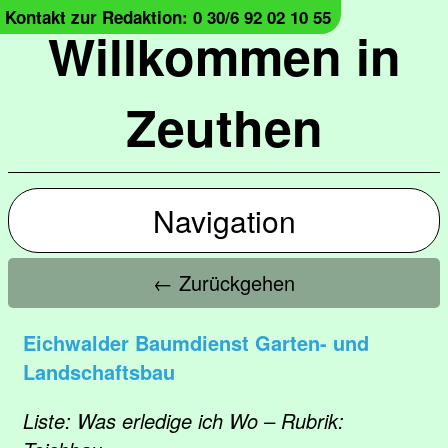
Kontakt zur Redaktion: 0 30/6 92 02 10 55
Willkommen in
Zeuthen
Navigation
← Zurückgehen
Eichwalder Baumdienst Garten- und
Landschaftsbau
Liste: Was erledige ich Wo – Rubrik: