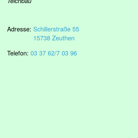
Teichbau
Adresse:
Schillerstraße 55
15738 Zeuthen
Telefon:
03 37 62/7 03 96