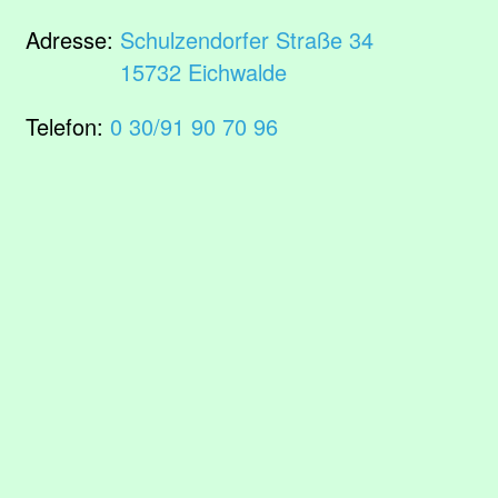
Adresse:
Schulzendorfer Straße 34
15732 Eichwalde
Telefon:
0 30/91 90 70 96