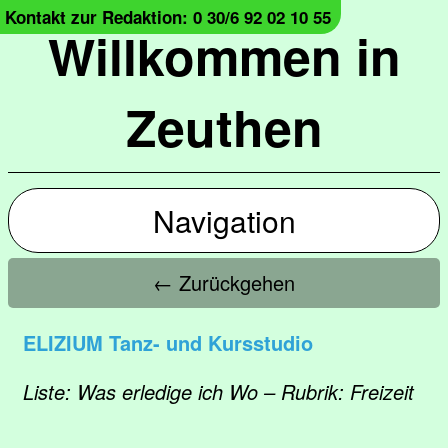
Kontakt zur Redaktion: 0 30/6 92 02 10 55
Willkommen in
Zeuthen
Navigation
← Zurückgehen
ELIZIUM Tanz- und Kursstudio
Liste: Was erledige ich Wo – Rubrik: Freizeit