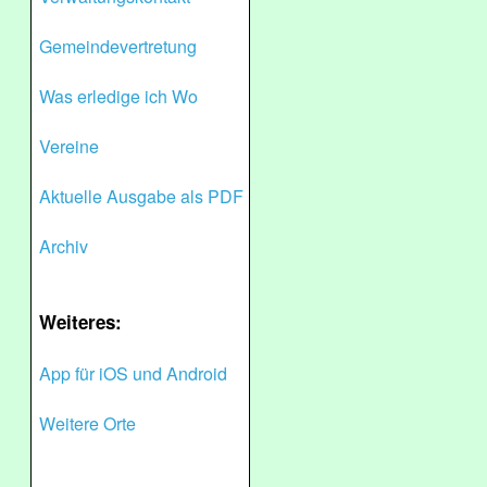
Gemeindevertretung
Was erledige ich Wo
Vereine
Aktuelle Ausgabe als PDF
Archiv
Weiteres:
App für iOS und Android
Weitere Orte