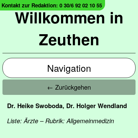
Kontakt zur Redaktion: 0 30/6 92 02 10 55
Willkommen in
Zeuthen
Navigation
← Zurückgehen
Dr. Heike Swoboda, Dr. Holger Wendland
Liste: Ärzte – Rubrik: Allgemeinmedizin