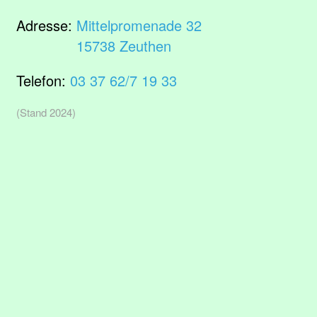
Adresse:
Mittelpromenade 32
15738 Zeuthen
Telefon:
03 37 62/7 19 33
(Stand 2024)