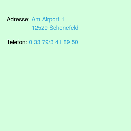
Adresse:
Am Airport 1
12529 Schönefeld
Telefon:
0 33 79/3 41 89 50