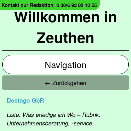
Kontakt zur Redaktion: 0 30/6 92 02 10 55
Willkommen in
Zeuthen
Navigation
← Zurückgehen
Doctago GbR
Liste: Was erledige ich Wo – Rubrik:
Unternehmensberatung, -service