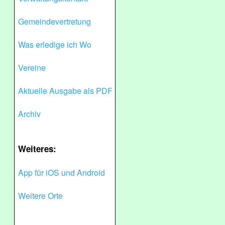
Gemeindevertretung
Was erledige ich Wo
Vereine
Aktuelle Ausgabe als PDF
Archiv
Weiteres:
App für iOS und Android
Weitere Orte