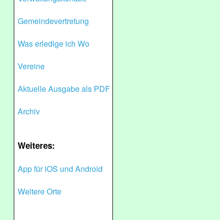
Gemeindevertretung
Was erledige ich Wo
Vereine
Aktuelle Ausgabe als PDF
Archiv
Weiteres:
App für iOS und Android
Weitere Orte