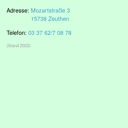
Adresse:
Mozartstraße 3
15738 Zeuthen
Telefon:
03 37 62/7 08 78
(Stand 2022)