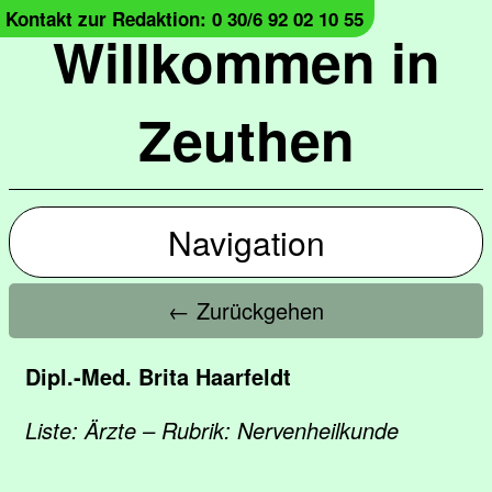
Kontakt zur Redaktion: 0 30/6 92 02 10 55
Willkommen in
Zeuthen
Navigation
← Zurückgehen
Dipl.-Med. Brita Haarfeldt
Liste: Ärzte – Rubrik: Nervenheilkunde