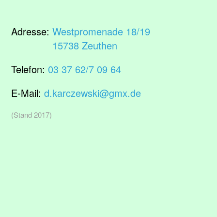
Adresse:
Westpromenade 18/19
15738 Zeuthen
Telefon:
03 37 62/7 09 64
E-Mail:
d.karczewski@gmx.de
(Stand 2017)