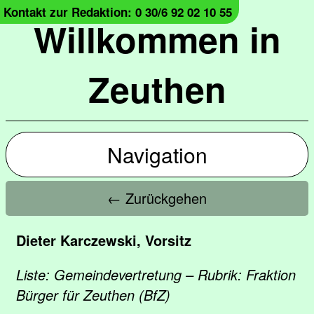
Kontakt zur Redaktion: 0 30/6 92 02 10 55
Willkommen in
Zeuthen
Navigation
← Zurückgehen
Dieter Karczewski, Vorsitz
Liste: Gemeindevertretung – Rubrik: Fraktion
Bürger für Zeuthen (BfZ)