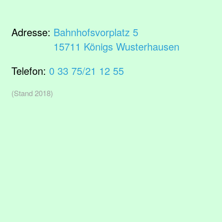
Adresse:
Bahnhofsvorplatz 5
15711 Königs Wusterhausen
Telefon:
0 33 75/21 12 55
(Stand 2018)