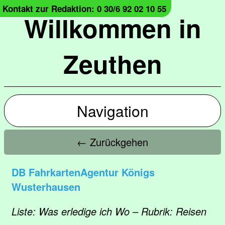
Kontakt zur Redaktion: 0 30/6 92 02 10 55
Willkommen in
Zeuthen
Navigation
← Zurückgehen
DB FahrkartenAgentur Königs
Wusterhausen
Liste: Was erledige ich Wo – Rubrik: Reisen