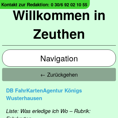
Kontakt zur Redaktion: 0 30/6 92 02 10 55
Willkommen in
Zeuthen
Navigation
← Zurückgehen
DB FahrKartenAgentur Königs
Wusterhausen
Liste: Was erledige ich Wo – Rubrik: