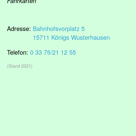
Fahrkarten
Adresse:
Bahnhofsvorplatz 5
15711 Königs Wusterhausen
Telefon:
0 33 75/21 12 55
(Stand 2021)