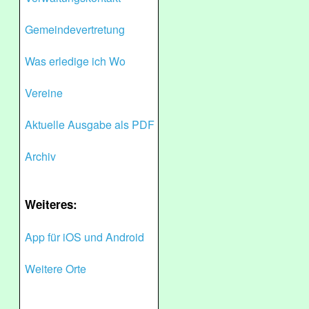
Gemeindevertretung
Was erledige ich Wo
Vereine
Aktuelle Ausgabe als PDF
Archiv
Weiteres:
App für iOS und Android
Weitere Orte