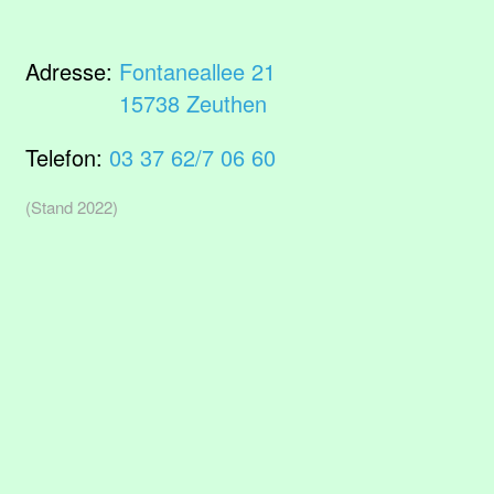
Adresse:
Fontaneallee 21
15738 Zeuthen
Telefon:
03 37 62/7 06 60
(Stand 2022)