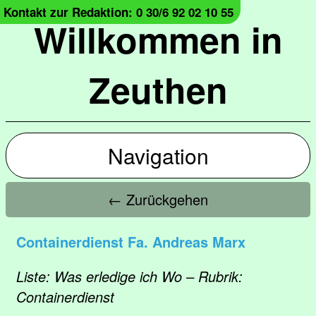
Kontakt zur Redaktion: 0 30/6 92 02 10 55
Willkommen in
Zeuthen
Navigation
← Zurückgehen
Containerdienst Fa. Andreas Marx
Liste: Was erledige ich Wo – Rubrik:
Containerdienst