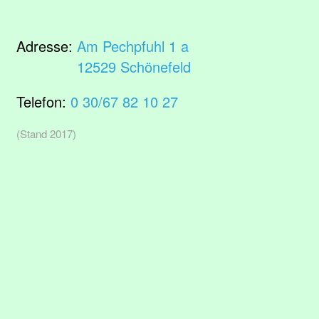
Adresse:
Am Pechpfuhl 1 a
12529 Schönefeld
Telefon:
0 30/67 82 10 27
(Stand 2017)