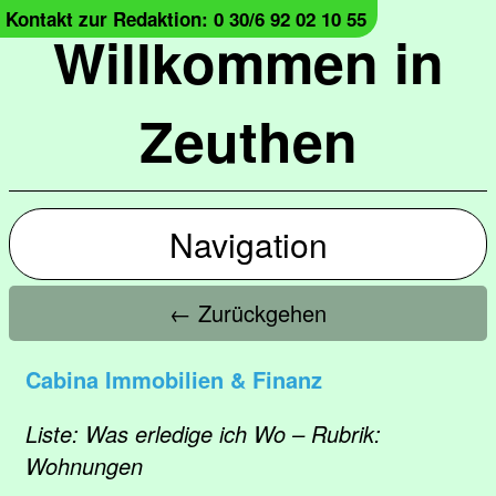
Kontakt zur Redaktion: 0 30/6 92 02 10 55
Willkommen in
Zeuthen
Navigation
← Zurückgehen
Cabina Immobilien & Finanz
Liste: Was erledige ich Wo – Rubrik:
Wohnungen