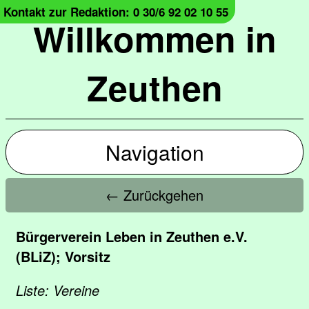
Kontakt zur Redaktion: 0 30/6 92 02 10 55
Willkommen in
Zeuthen
Navigation
← Zurückgehen
Bürgerverein Leben in Zeuthen e.V.
(BLiZ); Vorsitz
Liste: Vereine