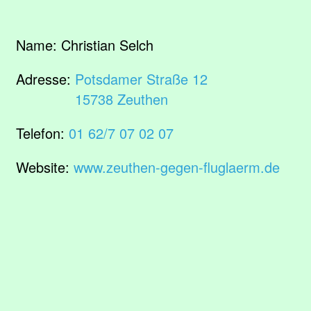
Name:
Christian Selch
Adresse:
Potsdamer Straße 12
15738 Zeuthen
Telefon:
01 62/7 07 02 07
Website:
www.zeuthen-gegen-fluglaerm.de