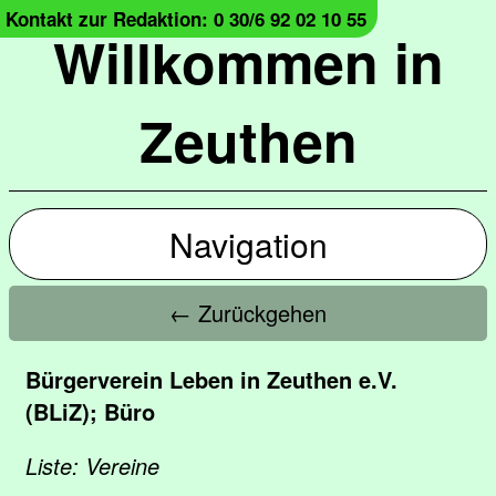
Kontakt zur Redaktion: 0 30/6 92 02 10 55
Willkommen in
Zeuthen
Navigation
← Zurückgehen
Bürgerverein Leben in Zeuthen e.V.
(BLiZ); Büro
Liste: Vereine