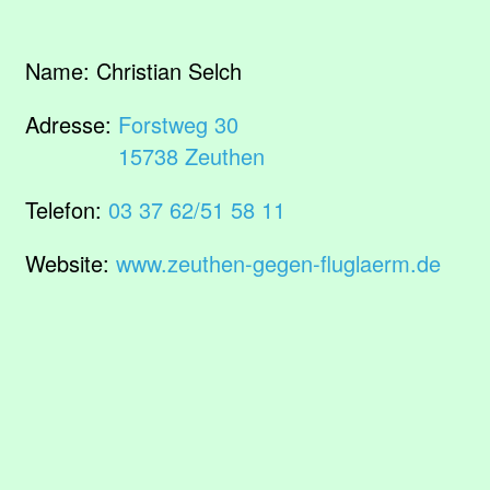
Name:
Christian Selch
Adresse:
Forstweg 30
15738 Zeuthen
Telefon:
03 37 62/51 58 11
Website:
www.zeuthen-gegen-fluglaerm.de