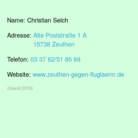
Name:
Christian Selch
Adresse:
Alte Poststraße 1 A
15738 Zeuthen
Telefon:
03 37 62/51 85 69
Website:
www.zeuthen-gegen-fluglaerm.de
(Stand 2019)