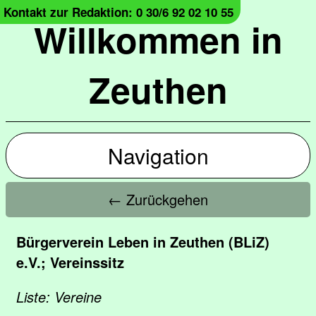
Kontakt zur Redaktion: 0 30/6 92 02 10 55
Willkommen in
Zeuthen
Navigation
← Zurückgehen
Bürgerverein Leben in Zeuthen (BLiZ)
e.V.; Vereinssitz
Liste: Vereine