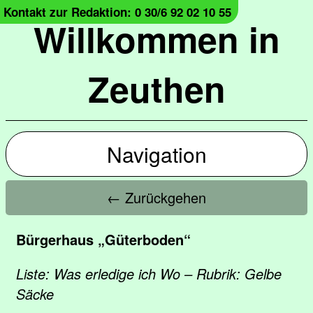
Kontakt zur Redaktion: 0 30/6 92 02 10 55
Willkommen in
Zeuthen
Navigation
← Zurückgehen
Bürgerhaus „Güterboden“
Liste: Was erledige ich Wo – Rubrik: Gelbe
Säcke