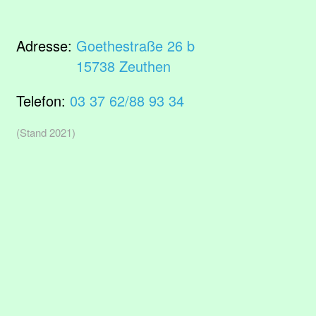
Adresse:
Goethestraße 26 b
15738 Zeuthen
Telefon:
03 37 62/88 93 34
(Stand 2021)